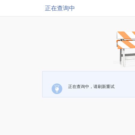
正在查询中
正在查询中，请刷新重试