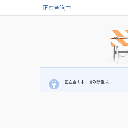
正在查询中
正在查询中，请刷新重试